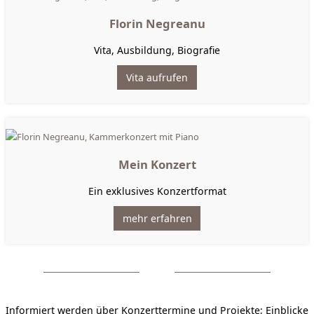
Florin Negreanu
Vita, Ausbildung, Biografie
Vita aufrufen
Mein Konzert
Ein exklusives Konzertformat
mehr erfahren
Informiert werden über Konzerttermine und Projekte; Einblicke