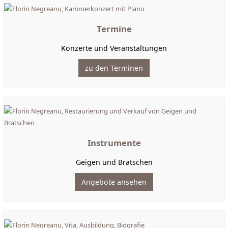
Termine
Konzerte und Veranstaltungen
zu den Terminen
Instrumente
Geigen und Bratschen
Angebote ansehen