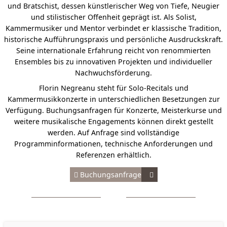
und Bratschist, dessen künstlerischer Weg von Tiefe, Neugier
und stilistischer Offenheit geprägt ist. Als Solist,
Kammermusiker und Mentor verbindet er klassische Tradition,
historische Aufführungspraxis und persönliche Ausdruckskraft.
Seine internationale Erfahrung reicht von renommierten
Ensembles bis zu innovativen Projekten und individueller
Nachwuchsförderung.
Florin Negreanu steht für Solo-Recitals und
Kammermusikkonzerte in unterschiedlichen Besetzungen zur
Verfügung. Buchungsanfragen für Konzerte, Meisterkurse und
weitere musikalische Engagements können direkt gestellt
werden. Auf Anfrage sind vollständige
Programminformationen, technische Anforderungen und
Referenzen erhältlich.
Buchungsanfrage